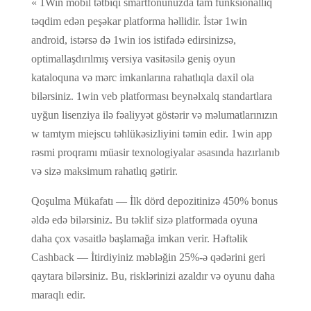
« 1Win mobil tətbiqi smartfonunuzda tam funksionallıq
təqdim edən peşəkar platforma həllidir. İstər 1win
android, istərsə də 1win ios istifadə edirsinizsə,
optimallaşdırılmış versiya vasitəsilə geniş oyun
kataloquna və mərc imkanlarına rahatlıqla daxil ola
bilərsiniz. 1win veb platforması beynəlxalq standartlara
uyğun lisenziya ilə fəaliyyət göstərir və məlumatlarınızın
w tamtym miejscu təhlükəsizliyini təmin edir. 1win app
rəsmi proqramı müasir texnologiyalar əsasında hazırlanıb
və sizə maksimum rahatlıq gətirir.
Qoşulma Mükafatı — İlk dörd depozitinizə 450% bonus
əldə edə bilərsiniz. Bu təklif sizə platformada oyuna
daha çox vəsaitlə başlamağa imkan verir. Həftəlik
Cashback — İtirdiyiniz məbləğin 25%-ə qədərini geri
qaytara bilərsiniz. Bu, risklərinizi azaldır və oyunu daha
maraqlı edir.