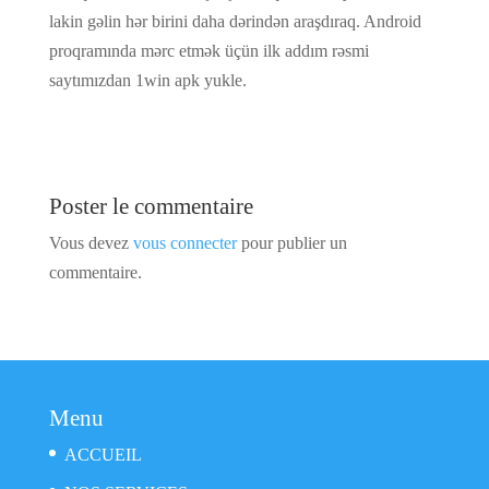
lakin gəlin hər birini daha dərindən araşdıraq. Android
proqramında mərc etmək üçün ilk addım rəsmi
saytımızdan 1win apk yukle.
Poster le commentaire
Vous devez
vous connecter
pour publier un
commentaire.
Menu
ACCUEIL