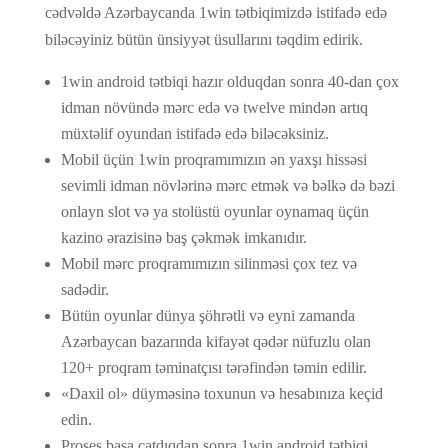
cədvəldə Azərbaycanda 1win tətbiqimizdə istifadə edə
biləcəyiniz bütün ünsiyyət üsullarını təqdim edirik.
1win android tətbiqi hazır olduqdan sonra 40-dan çox
idman növündə mərc edə və twelve mindən artıq
müxtəlif oyundan istifadə edə biləcəksiniz.
Mobil üçün 1win proqramımızın ən yaxşı hissəsi
sevimli idman növlərinə mərc etmək və bəlkə də bəzi
onlayn slot və ya stolüstü oyunlar oynamaq üçün
kazino ərazisinə baş çəkmək imkanıdır.
Mobil mərc proqramımızın silinməsi çox tez və
sadədir.
Bütün oyunlar dünya şöhrətli və eyni zamanda
Azərbaycan bazarında kifayət qədər nüfuzlu olan
120+ proqram təminatçısı tərəfindən təmin edilir.
«Daxil ol» düyməsinə toxunun və hesabınıza keçid
edin.
Proses başa çatdıqdan sonra 1win android tətbiqi