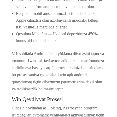
salın və platformanın rəsmi ünvanına daxil olun.
Rəqabətli mobil əmsallarımızdan istifadə edərək,
Apple cihazları olan azərbaycanlı mərcçilər tətbiqi
iOS vasitəsilə mərc edə bilərlər.
Qoşulma Mükafatı — İlk dörd depozitinizə 450%
bonus əldə edə bilərsiniz.
Veb səhifədə Android üçün yükləmə düyməsini tapın və
toxunun. 1win apk fayl avtomatik olaraq smartfonunuza
endirilməyə başlayacaq. İnternet sürətinizdən asılı olaraq
bu proses saniyə çəkə bilər. 1win apk android
quraşdırmaq üçün cihazınızın parametrlərinə daxil olun
və təhlükəsizlik bölməsini tapın.
Win Qeydiyyat Prosesi
Cihazın növündən asılı olaraq, Azərbaycan proqram
istifadəçiləri avtomatik yeniləmələri aktivləşdirmək üçün