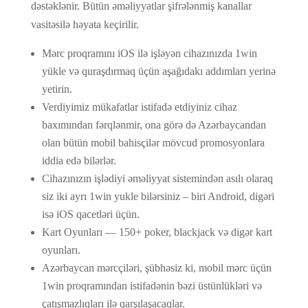
dəstəklənir. Bütün əməliyyatlar şifrələnmiş kanallar
vasitəsilə həyata keçirilir.
Mərc proqramını iOS ilə işləyən cihazınızda 1win
yükle və quraşdırmaq üçün aşağıdakı addımları yerinə
yetirin.
Verdiyimiz mükafatlar istifadə etdiyiniz cihaz
baxımından fərqlənmir, ona görə də Azərbaycandan
olan bütün mobil bahisçilər mövcud promosyonlara
iddia edə bilərlər.
Cihazınızın işlədiyi əməliyyat sistemindən asılı olaraq
siz iki ayrı 1win yukle bilərsiniz – biri Android, digəri
isə iOS qacetləri üçün.
Kart Oyunları — 150+ poker, blackjack və digər kart
oyunları.
Azərbaycan mərcçiləri, şübhəsiz ki, mobil mərc üçün
1win proqramından istifadənin bəzi üstünlükləri və
çatışmazlıqları ilə qarşılaşacaqlar.