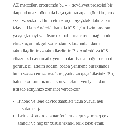
AZ mərcçiləri proqramda bu » « qeydiyyat prosesini bir
dəqiqədən az müddətdə başa çatdıracaqlar, çünki bu, çox
asan və sadədir. Bunu etmək üçün aşağıdakı təlimatları
izləyin. Həm Android, həm də iOS üçün 1win proqramı
yaxşı işləməyi və qüsursuz mobil mərc oynamağı təmin
etmək üçün inkişaf komandamız tərəfindən daim
təkmilləşdirilir və təkmilləşdirilir. Biz Android və iOS
cihazınızda avtomatik yeniləmələri işə salmağı məsləhət
görürük ki, addım-addım, bəzən yeniləmə buraxılanda
bunu şəxsən etmək məcburiyyətindən qaça biləsiniz. Bu,
bahis proqramımızın ən son və təkmil versiyasından
istifadə etdiyinizə zəmanət verəcəkdir.
IPhone və ipad device sahibləri üçün xüsusi həll
hazırlamışıq.
1win apk android smartfonlarında quraşdırmaq çox
asandır və heç bir xüsusi texniki bilik tələb etmir.