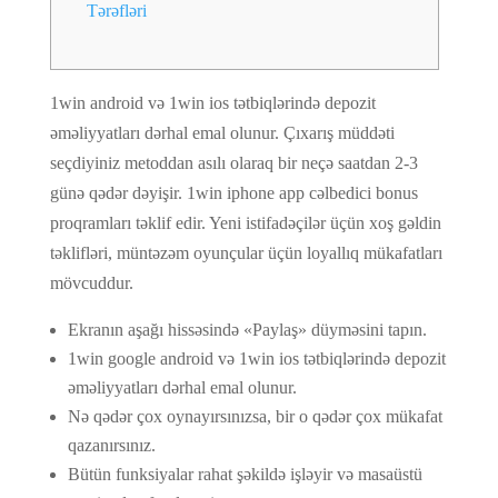
Tərəfləri
1win android və 1win ios tətbiqlərində depozit
əməliyyatları dərhal emal olunur. Çıxarış müddəti
seçdiyiniz metoddan asılı olaraq bir neçə saatdan 2-3
günə qədər dəyişir. 1win iphone app cəlbedici bonus
proqramları təklif edir. Yeni istifadəçilər üçün xoş gəldin
təklifləri, müntəzəm oyunçular üçün loyallıq mükafatları
mövcuddur.
Ekranın aşağı hissəsində «Paylaş» düyməsini tapın.
1win google android və 1win ios tətbiqlərində depozit
əməliyyatları dərhal emal olunur.
Nə qədər çox oynayırsınızsa, bir o qədər çox mükafat
qazanırsınız.
Bütün funksiyalar rahat şəkildə işləyir və masaüstü