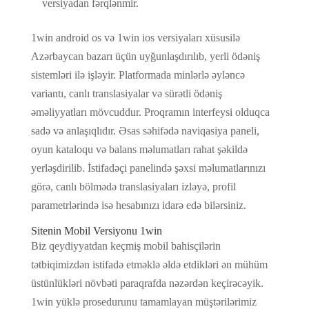
versiyadan fərqlənmir.
1win android os və 1win ios versiyaları xüsusilə
Azərbaycan bazarı üçün uyğunlaşdırılıb, yerli ödəniş
sistemləri ilə işləyir. Platformada minlərlə əyləncə
variantı, canlı translasiyalar və sürətli ödəniş
əməliyyatları mövcuddur. Proqramın interfeysi olduqca
sadə və anlaşıqlıdır. Əsas səhifədə naviqasiya paneli,
oyun kataloqu və balans məlumatları rahat şəkildə
yerləşdirilib. İstifadəçi panelində şəxsi məlumatlarınızı
görə, canlı bölmədə translasiyaları izləyə, profil
parametrlərində isə hesabınızı idarə edə bilərsiniz.
Sitenin Mobil Versiyonu 1win
Biz qeydiyyatdan keçmiş mobil bahisçilərin
tətbiqimizdən istifadə etməklə əldə etdikləri ən mühüm
üstünlükləri növbəti paraqrafda nəzərdən keçirəcəyik.
1win yüklə prosedurunu tamamlayan müştərilərimiz