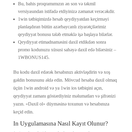
Bu, bahis proqramımızın ən son və təkmil
versiyasından istifadə etdiyinizə zəmanət verəcəkdir.
1win tətbiqimizdə hesab qeydiyyatdan keçirməyi
planlaşdıran bütün azərbaycanlı ziyarətçilərimiz
qeydiyyat bonusu tələb etməklə işə başlaya bilərlər.
Qeydiyyat etimadnaməsini daxil etdikdən sonra
promo kodunuzu xüsusi sahəyə daxil edə bilərsiniz –
1WBONUS145.
Bu kodu daxil edərək hesabınızı aktivləşdirin və xoş
gəldin bonusunu əldə edin. Mövcud hesaba daxil olmaq
üçün 1win android və ya 1win ios tətbiqini açın,
qeydiyyat zamanı göstərdiyiniz məlumatları və şifrənizi
yazın. «Daxil ol» düyməsinə toxunun və hesabınıza
keçid edin.
In Uygulamasına Nasıl Kayıt Olunur?