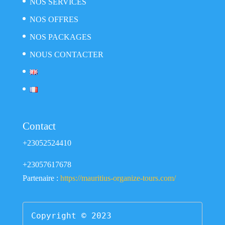
NOS SERVICES
NOS OFFRES
NOS PACKAGES
NOUS CONTACTER
Contact
+23052524410
+23057617678
Partenaire :
https://mauritius-organize-tours.com/
Copyright © 2023